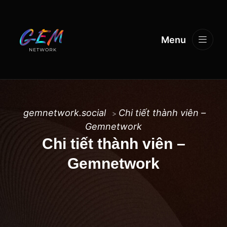
Menu
gemnetwork.social
Chi tiết thành viên –
>
Gemnetwork
Chi tiết thành viên –
Gemnetwork