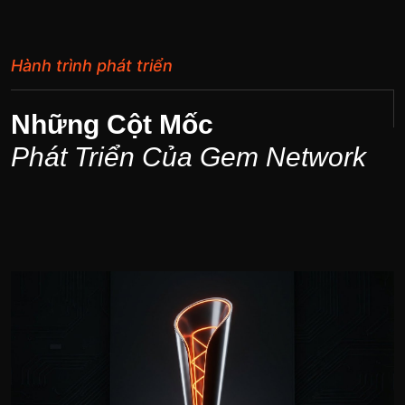
Hành trình phát triển
Những Cột Mốc
Phát Triển Của Gem Network