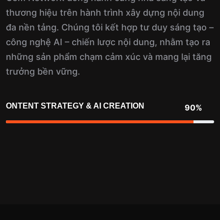
thương hiệu trên hành trình xây dựng nội dung
đa nền tảng. Chúng tôi kết hợp tư duy sáng tạo –
công nghệ AI – chiến lược nội dung, nhằm tạo ra
những sản phẩm chạm cảm xúc và mang lại tăng
trưởng bền vững.
ONTENT STRATEGY & AI CREATION
90%