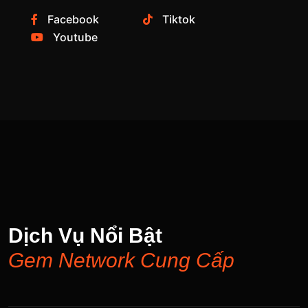
Facebook
Tiktok
Youtube
Dịch Vụ Nổi Bật
Gem Network Cung Cấp