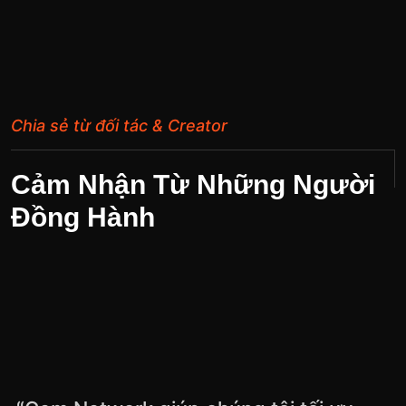
Chia sẻ từ đối tác & Creator
Cảm Nhận Từ Những Người
Đồng Hành