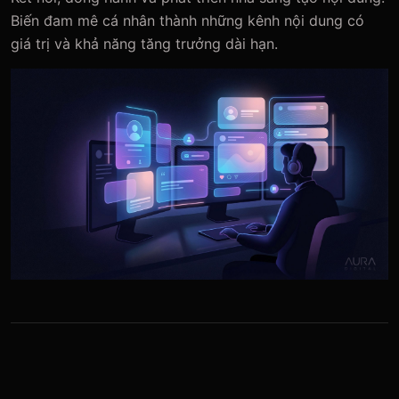
Biến đam mê cá nhân thành những kênh nội dung có
giá trị và khả năng tăng trưởng dài hạn.