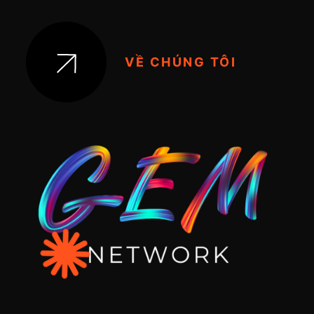
VỀ CHÚNG TÔI