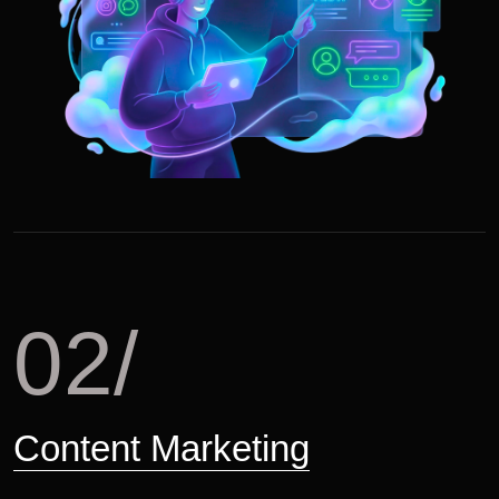
02/
Content Marketing