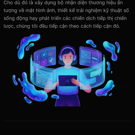
Cho dù đó là xây dựng bộ nhận diện thương hiệu ấn
tượng về mặt hình ảnh, thiết kế trải nghiệm kỹ thuật số
sống động hay phát triển các chiến dịch tiếp thị chiến
lược, chúng tôi đều tiếp cận theo cách tiếp cận đó.