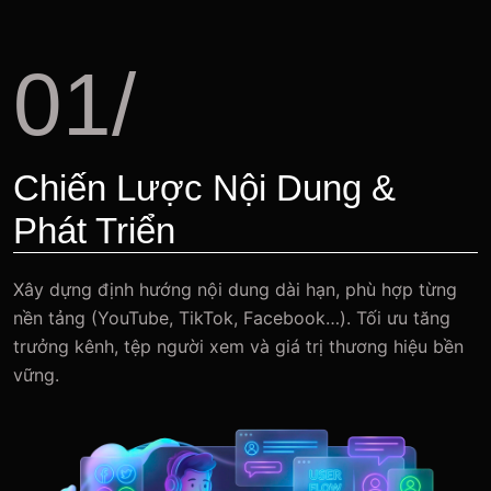
01/
Chiến Lược Nội Dung &
Phát Triển
Xây dựng định hướng nội dung dài hạn, phù hợp từng
nền tảng (YouTube, TikTok, Facebook…). Tối ưu tăng
trưởng kênh, tệp người xem và giá trị thương hiệu bền
vững.